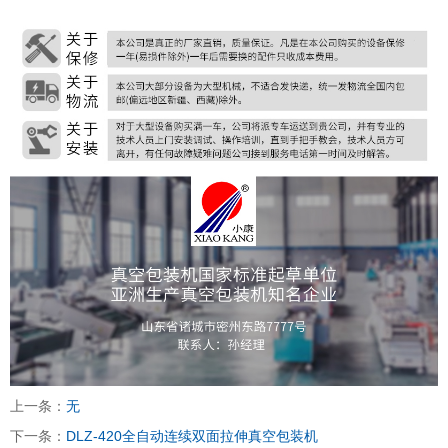
上一条：
无
下一条：
DLZ-420全自动连续双面拉伸真空包装机