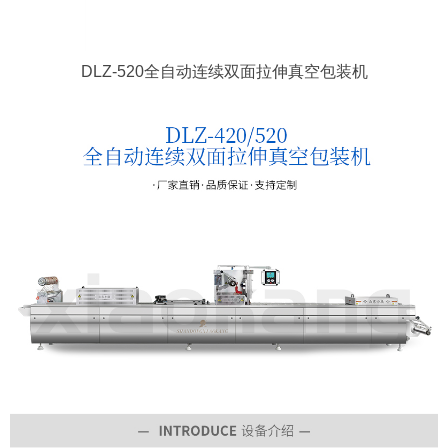
DLZ-520全自动连续双面拉伸真空包装机